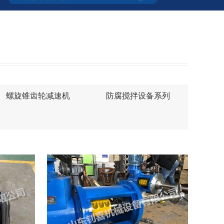
螺旋锥齿轮减速机
防腐搅拌设备系列