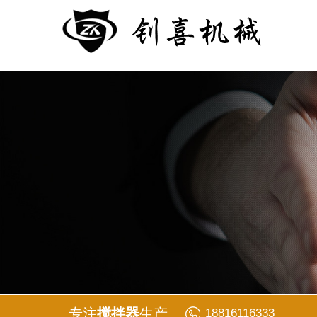
专注
搅拌器
生产
18816116333