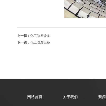
上一篇：
化工防腐设备
下一篇：
化工防腐设备
网站首页
关于我们
新闻