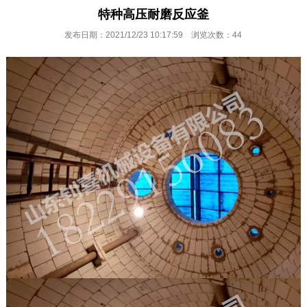
特种高压耐磨反应釜
发布日期：2021/12/23 10:17:59 浏览次数：
44