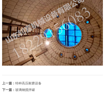
上一篇：
特种高压耐磨设备
下一篇：
玻璃钢搅拌罐