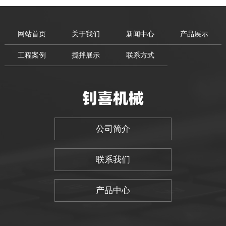
网站首页
关于我们
新闻中心
产品展示
工程案例
搅拌展示
联系方式
公司简介
联系我们
产品中心