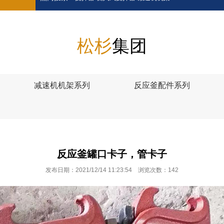
松杉
集团
减速机机架系列
反应釜配件系列
反应釜罐口卡子，管卡子
发布日期：2021/12/14 11:23:54 浏览次数：
142