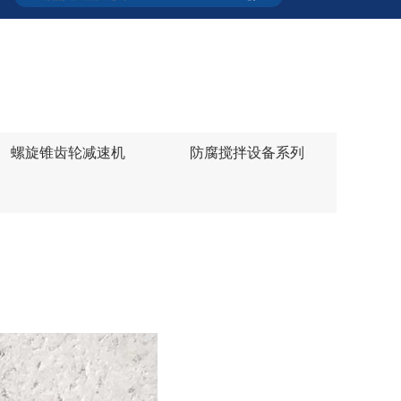
螺旋锥齿轮减速机
防腐搅拌设备系列