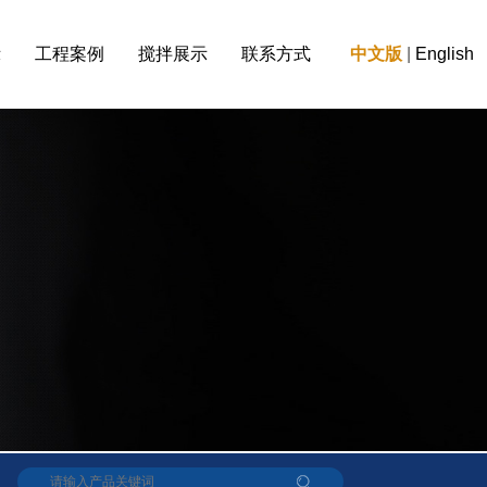
示
工程案例
搅拌展示
联系方式
中文版
|
English