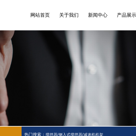
网站首页
关于我们
新闻中心
产品展
热门搜索：
搅拌器/侧入式搅拌器/减速机机架