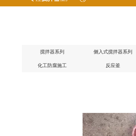
搅拌器系列
侧入式搅拌器系列
化工防腐施工
反应釜