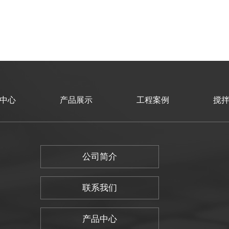
中心
产品展示
工程案例
搅
公司简介
联系我们
产品中心