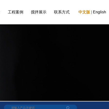
示
工程案例
搅拌展示
联系方式
中文版
|
English