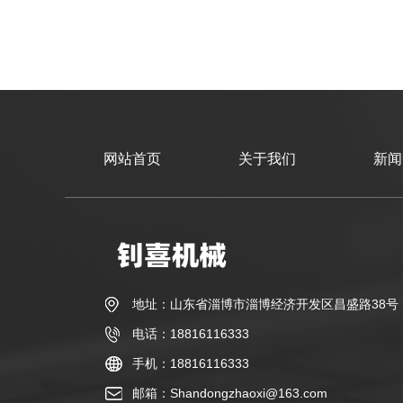
网站首页
关于我们
新闻
地址：山东省淄博市淄博经济开发区昌盛路38号
电话：18816116333
手机：18816116333
邮箱：Shandongzhaoxi@163.com