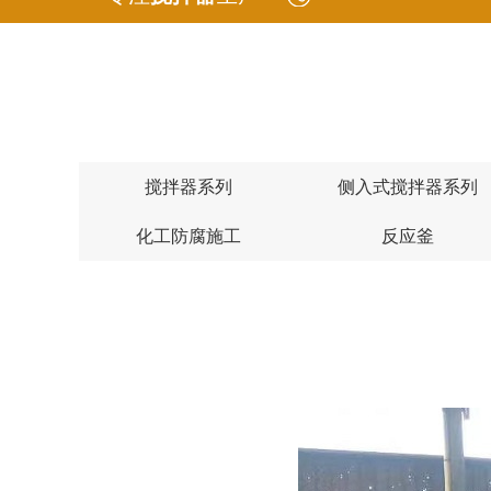
搅拌器系列
侧入式搅拌器系列
化工防腐施工
反应釜