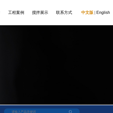
示
工程案例
搅拌展示
联系方式
中文版
|
English