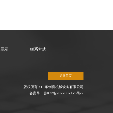
拌展示
联系方式
返回首页
版权所有：山东钊喜机械设备有限公司
备案号：
鲁ICP备2022002125号-2