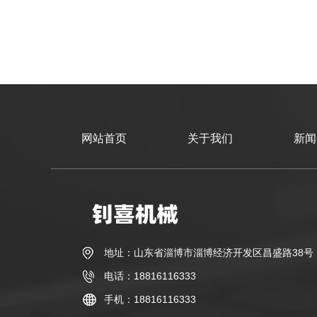
网站首页
关于我们
新闻
地址：山东省淄博市淄博经济开发区昌盛路38号
电话：18816116333
手机：18816116333